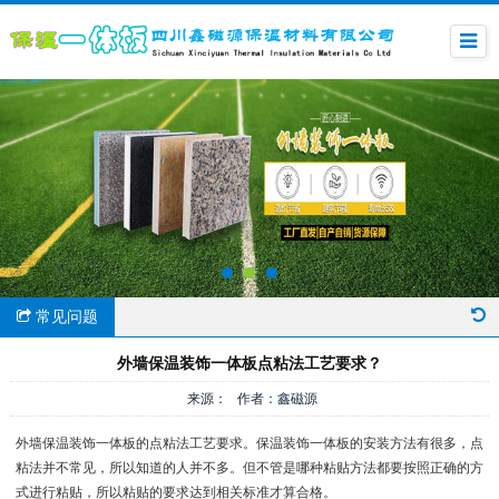
常见问题
外墙保温装饰一体板点粘法工艺要求？
来源： 作者：鑫磁源
外墙保温装饰一体板的点粘法工艺要求。保温装饰一体板的安装方法有很多，点
粘法并不常见，所以知道的人并不多。但不管是哪种粘贴方法都要按照正确的方
式进行粘贴，所以粘贴的要求达到相关标准才算合格。