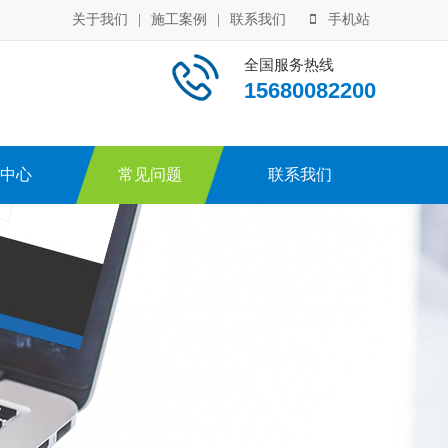
关于我们
|
施工案例
|
联系我们
手机站
全国服务热线
15680082200
中心
常见问题
联系我们