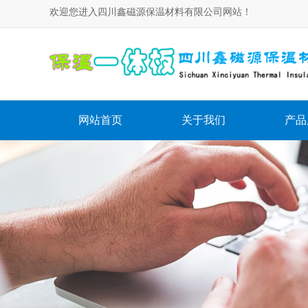
欢迎您进入四川鑫磁源保温材料有限公司网站！
网站首页
关于我们
产品