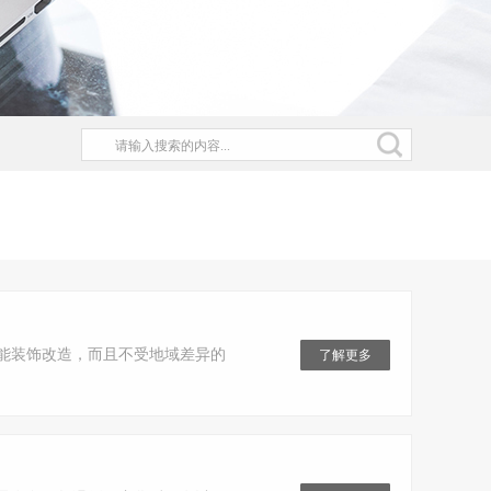
能装饰改造，而且不受地域差异的
了解更多