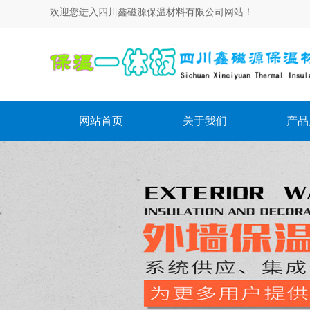
欢迎您进入四川鑫磁源保温材料有限公司网站！
网站首页
关于我们
产品