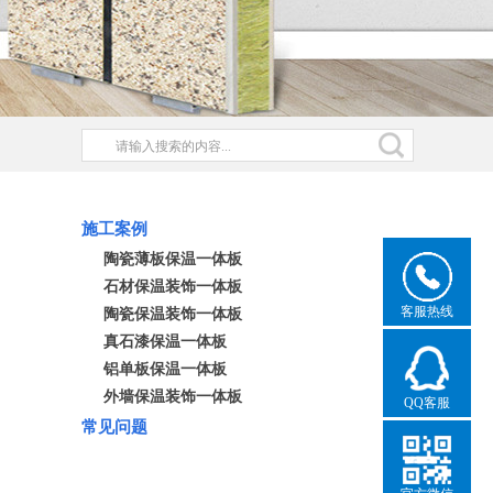
施工案例
陶瓷薄板保温一体板
石材保温装饰一体板
客服热线
陶瓷保温装饰一体板
真石漆保温一体板
铝单板保温一体板
外墙保温装饰一体板
QQ客服
常见问题