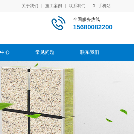
关于我们
|
施工案例
|
联系我们
手机站
全国服务热线
15680082200
中心
常见问题
联系我们